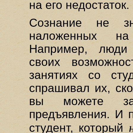
на его недостаток.
Сознание не з
наложенных на
Например, люди
своих возможнос
занятиях со сту
спрашивал их, ск
вы можете за
предъявления. И 
студент, который