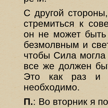
С другой стороны
стремиться к сов
он не может быть
безмолвным и све
чтобы Сила могла 
все же должен бы
Это как раз и 
необходимо.
П.
: Во вторник я п