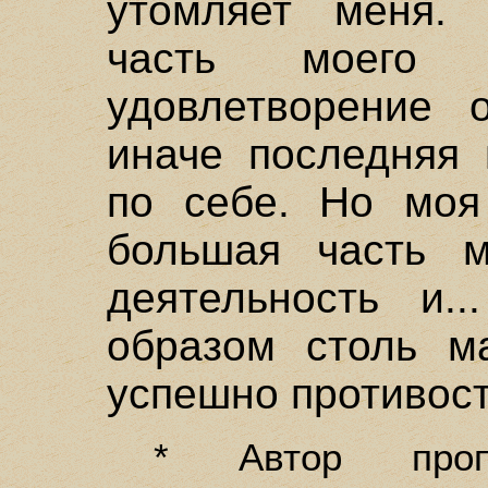
утомляет меня. 
часть моего 
удовлетворение о
иначе последняя 
по себе. Но моя
большая часть м
деятельность и..
образом столь м
успешно противост
* Автор проп