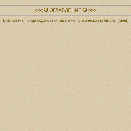
<<<
ОГЛАВЛЕHИЕ
>>>
Библиотека Фонда содействия развитию психической культуры (Киев)