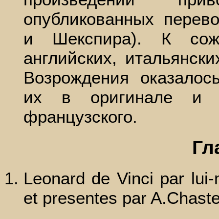
опубликованных перево
и Шекспира). К сож
английских, итальянски
Возрождения оказалос
их в оригинале и 
французского.
Гл
Leonard de Vinci par lui-
et presentes par A.Chastel