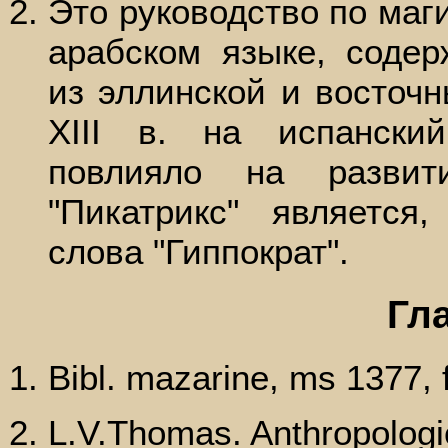
Это руководство по маги
арабском языке, содер
из эллинской и восточн
XIII в. на испански
повлияло на развит
"Пикатрикс" является
слова "Гиппократ".
Гла
Bibl. mazarine, ms 1377, 
L.V.Thomas. Anthropologic