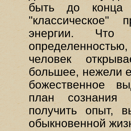
быть до конца 
"классическое" 
энергии. Что
определенностью, 
человек открыв
большее, нежели е
божественное вы
план сознания 
получить опыт, 
обыкновенной жизн