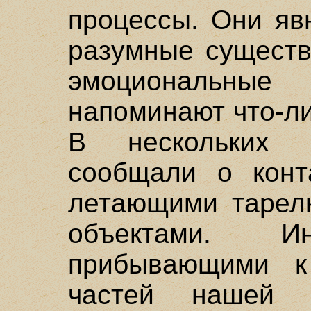
процессы. Они яв
разумные существ
эмоциональные
напоминают что-ли
В нескольких 
сообщали о конт
летающими тарел
объектами. 
прибывающими к
частей нашей 