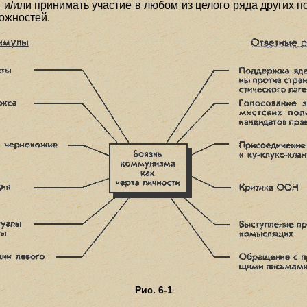
и/или принимать участие в любом из целого ряда других п
можностей.
Рис. 6-1