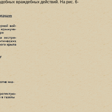
одобных враждебных действий. На рис. 6-