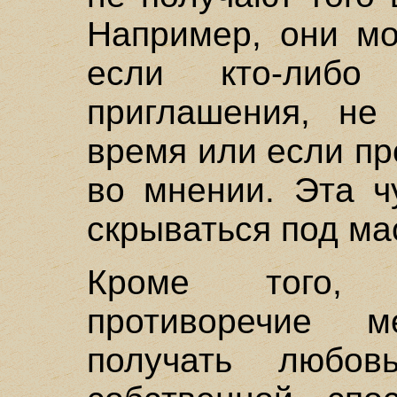
Например, они мо
если кто-либ
приглашения, не
время или если пр
во мнении. Эта ч
скрываться под ма
Кроме того, 
противоречие 
получать любо