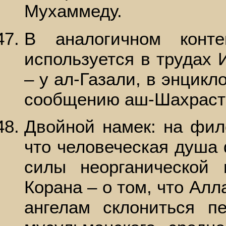
Мухаммеду.
В аналогичном конте
используется в трудах 
– у ал-Газали, в энцикл
сообщению аш-Шахраста
Двойной намек: на фил
что человеческая душа 
силы неорганической
Корана – о том, что Алл
ангелам склониться 