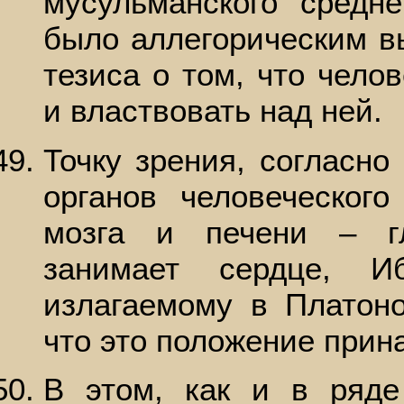
мусульманского средн
было аллегорическим в
тезиса о том, что чело
и властвовать над ней.
Точку зрения, согласно
органов человеческого
мозга и печени – г
занимает сердце, Иб
излагаемому в Платоно
что это положение прин
В этом, как и в ряде