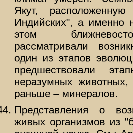
Якут, расположенну
Индийских", а именно 
этом ближневосто
рассматривали возник
один из этапов эволюц
предшествовали эта
неразумных животных,
раньше – минералов.
Представления о воз
живых организмов из "