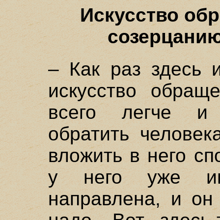
Искусство обр
созерцанию
– Как раз здесь 
искусство обращ
всего легче и
обратить человек
вложить в него сп
у него уже им
направлена, и он