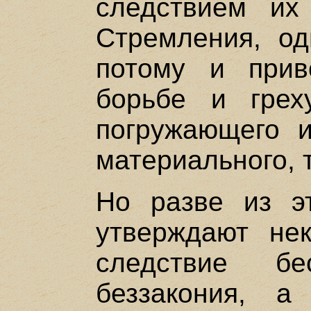
следствием их
Стремления, од
потому и прив
борьбе и грех
погружающего 
материального, 
Но разве из эт
утверждают нек
следствие бе
беззакония, 