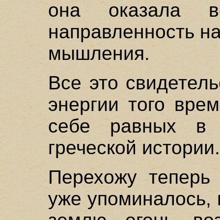
она оказала в
направленность н
мышления.
Все это свидетель
энергии того вре
себе равных в 
греческой истории.
Перехожу теперь 
уже упоминалось, 