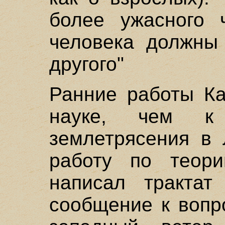
более ужасного 
человека должны
другого"
Ранние работы Ка
науке, чем к
землетрясения в 
работу по теори
написал трактат
сообщение к вопр