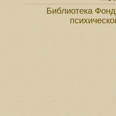
Библиотека Фонд
психическо