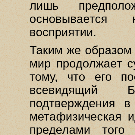
лишь предполо
основывается
восприятии.
Таким же образом 
мир продолжает с
тому, что его по
всевидящий 
подтверждения в
метафизическая и
пределами того 