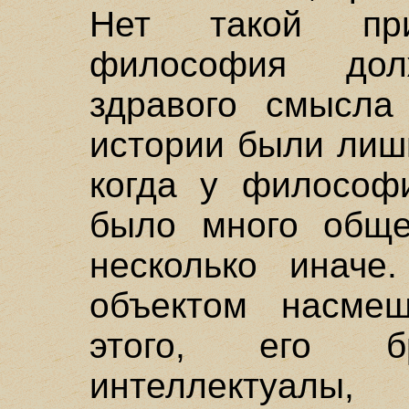
Нет такой пр
философия дол
здравого смысла
истории были лиш
когда у философ
было много обще
несколько иначе
объектом насмеш
этого, его б
интеллектуалы,