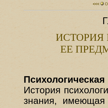
<<<
О
Г
ИСТОРИЯ
ЕЕ ПРЕД
Психологическая
История психологи
знания, имеющая 