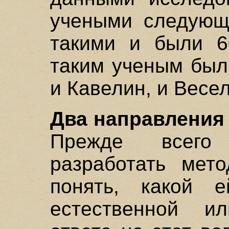
учеными следующ
такими и были 60
таким ученым был
и Кавелин, и Весел
Два направления
Прежде всего
разработать мето
понять, какой 
естественной и