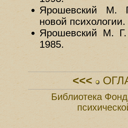
Ярошевский М. Г
новой психологии. 
Ярошевский М. Г.
1985.
<<<
ОГЛ
Библиотека Фонд
психическо