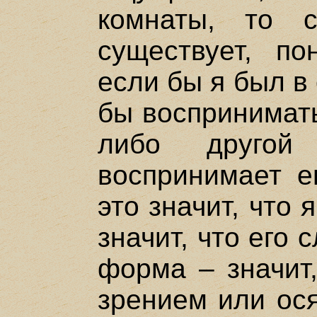
комнаты, то 
существует, по
если бы я был в 
бы воспринимать
либо другой 
воспринимает е
это значит, что 
значит, что его
форма – значит
зрением или ося