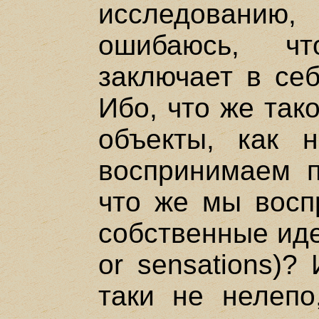
исследованию
ошибаюсь, ч
заключает в себ
Ибо, что же так
объекты, как 
воспринимаем п
что же мы восп
собственные иде
or sensations)?
таки не нелепо