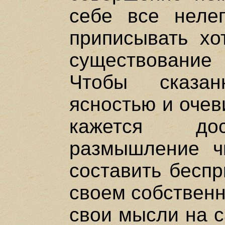
себе все нелеп
приписывать хо
существование
Чтобы сказан
ясностью и очев
кажется дос
размышление ч
составить беспр
своем собственн
свои мысли на с