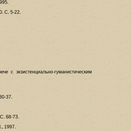
995.
. С. 5-22.
ече с экзистенциально-гуманистическим
30-37.
С. 68-73.
, 1997.