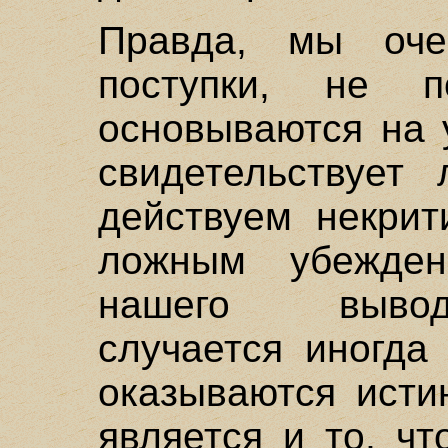
Правда, мы оче
поступки, не п
основываются на 
свидетельствует
действуем некрит
ложным убежден
нашего вывод
случается иногда
оказываются исти
является и то, ч