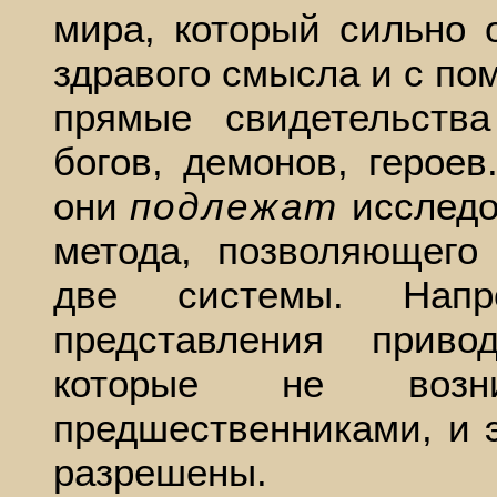
мира, который сильно о
здравого смысла и с по
прямые свидетельств
богов, демонов, героев
они
подлежат
исследо
метода, позволяющего 
две системы. Напр
представления прив
которые не возн
предшественниками, и 
разрешены.