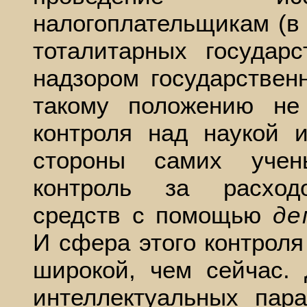
налогоплательщикам (в 
тоталитарных государ
надзором государствен
такому положению не 
контроля над наукой 
стороны самих учен
контроль за расхо
средств с помощью
де
И сфера этого контроля
широкой, чем сейчас.
интеллектуальных пар