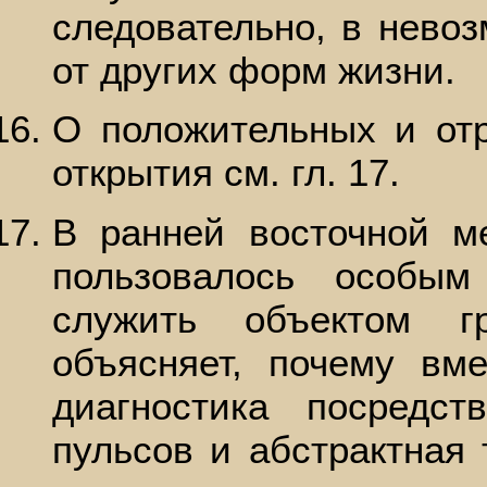
следовательно, в невоз
от других форм жизни.
О положительных и отр
открытия см. гл. 17.
В ранней восточной м
пользовалось особы
служить объектом г
объясняет, почему вм
диагностика посредс
пульсов и абстрактная 