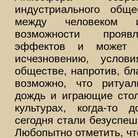
индустриального общ
между человеком 
возможности проявл
эффектов и может 
исчезновению, усло
обществе, напротив, бл
возможно, что ритуа
дождь и играющие сто
культурах, когда-то 
сегодня стали безуспешн
Любопытно отметить, чт