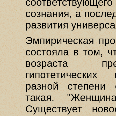
соответствующег
сознания, а после
развития универса
Эмпирическая про
состояла в том, 
возраста пре
гипотетических
разной степени 
такая. "Женщин
Существует ново