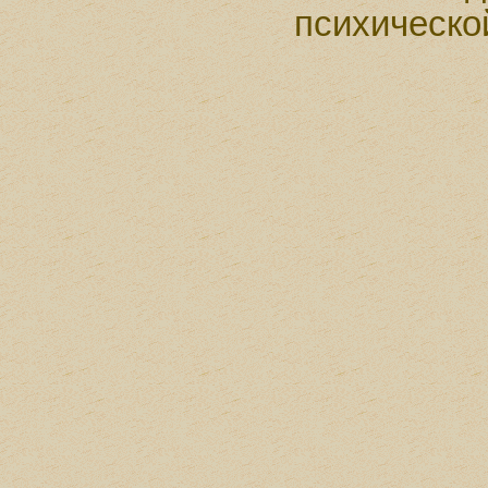
психическо