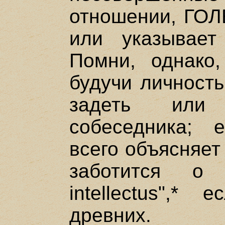
отношении, ГОЛ
или указывает
Помни, однако
будучи личность
задеть или 
собеседника; 
всего объясняет
заботится о 
intellectus",*
древних.