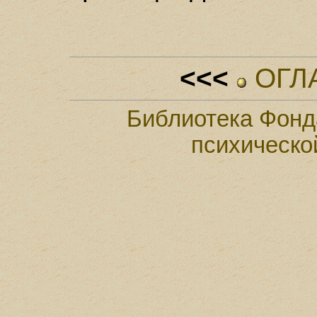
<<<
ОГЛ
Библиотека Фонд
психическо