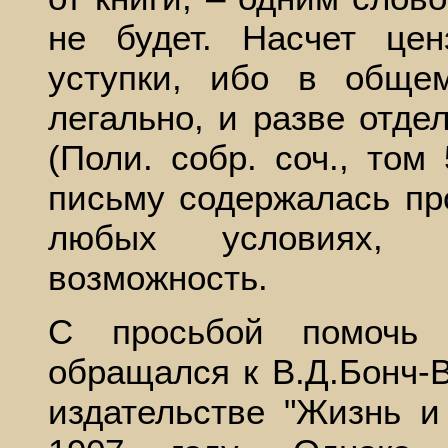
не будет. Насчет ц
уступки, ибо в обще
легально, и разве отд
(Поли. собр. соч., том 
письму содержалась пр
любых условиях, 
возможность.
С просьбой помочь 
обращался к В.Д.Бонч-В
издательстве "Жизнь и