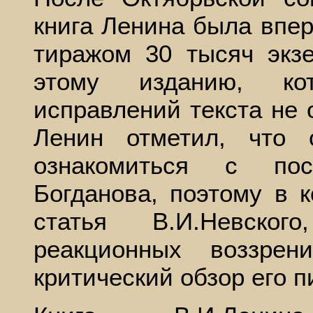
книга Ленина была впер
тиражом 30 тысяч экз
этому изданию, ко
исправлений текста не 
Ленин отметил, что
ознакомиться с пос
Богданова, поэтому в 
статья В.И.Невског
реакционных воззре
критический обзор его п