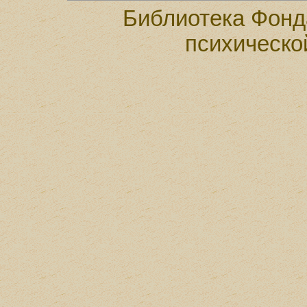
Библиотека Фонд
психическо