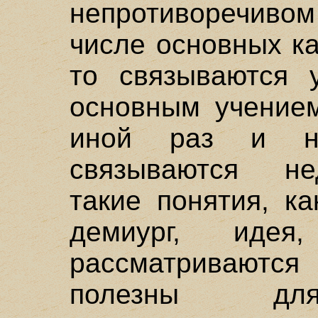
непротиворечивом
числе основных ка
то связываются 
основным учением
иной раз и н
связываются не
такие понятия, ка
демиург, идея
рассматриваются
полезны для 