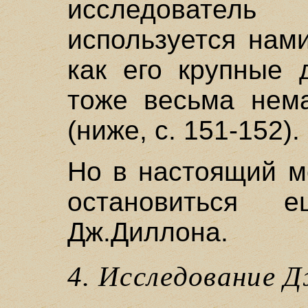
исследователь 
используется нам
как его крупные 
тоже весьма нема
(ниже, с. 151-152).
Но в настоящий м
остановиться
Дж.Диллона.
4. Исследование 