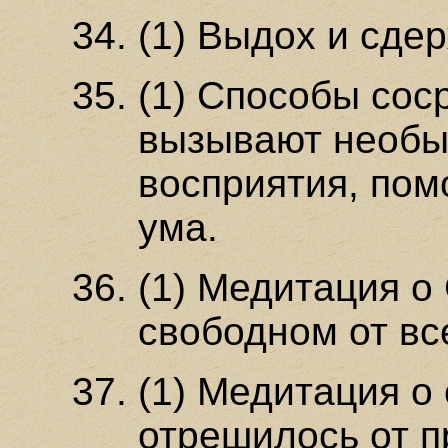
(1) Выдох и сде
(1) Способы сос
вызывают необы
восприятия, пом
ума.
(1) Медитация о
свободном от вс
(1) Медитация о
отрешилось от п