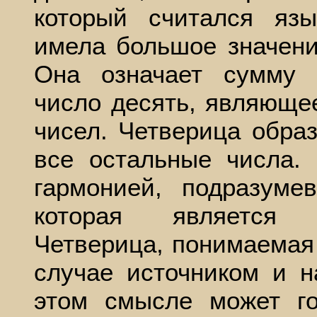
который считался яз
имела большое значени
Она означает сумму 
число десять, являюще
чисел. Четверица образ
все остальные числа.
гармонией, подразуме
которая является 
Четверица, понимаемая 
случае источником и 
этом смысле может го