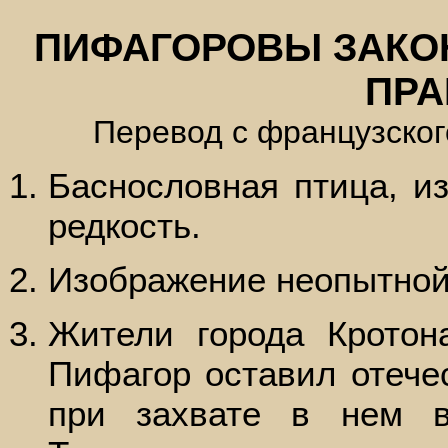
ПИФАГОРОВЫ ЗАКО
ПРА
Перевод с французског
Баснословная птица, 
редкость.
Изображение неопытной
Жители города Кротона
Пифагор оставил отече
при захвате в нем в