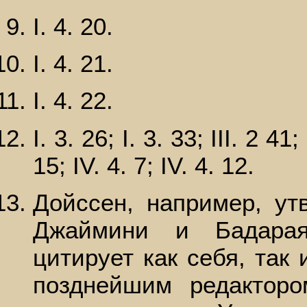
I. 4. 20.
I. 4. 21.
I. 4. 22.
I. 3. 26; I. 3. 33; III. 2 41; 
15; IV. 4. 7; IV. 4. 12.
Дойссен, например, ут
Джаймини и Бадарая
цитирует как себя, так
позднейшим редакторо