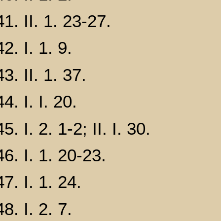
II. 1. 23-27.
I. 1. 9.
II. 1. 37.
I. I. 20.
I. 2. 1-2; II. I. 30.
I. 1. 20-23.
I. 1. 24.
I. 2. 7.