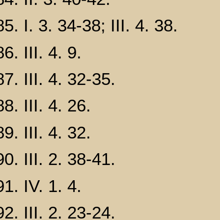
I. 3. 34-38; III. 4. 38.
III. 4. 9.
III. 4. 32-35.
III. 4. 26.
III. 4. 32.
III. 2. 38-41.
IV. 1. 4.
III. 2. 23-24.