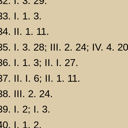
I. 3. 29.
I. 1. 3.
II. 1. 11.
I. 3. 28; III. 2. 24; IV. 4. 20
I. 1. 3; II. I. 27.
II. I. 6; II. 1. 11.
III. 2. 24.
I. 2; I. 3.
I. 1. 2.