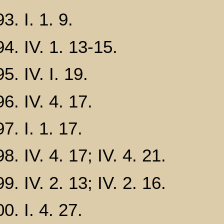
I. 1. 9.
IV. 1. 13-15.
IV. I. 19.
IV. 4. 17.
I. 1. 17.
IV. 4. 17; IV. 4. 21.
IV. 2. 13; IV. 2. 16.
I. 4. 27.