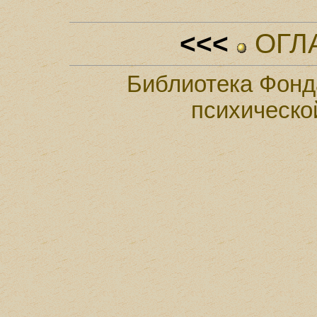
<<<
ОГЛ
Библиотека Фонд
психическо