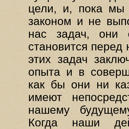
цели, и, пока мы
законом и не вып
нас задач, они 
становится перед
этих задач заклю
опыта и в соверш
как бы они ни ка
имеют непосредс
нашему будущем
Когда наши де