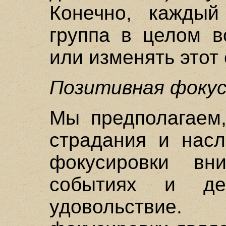
Конечно, каждый
группа в целом в
или изменять этот 
Позитивная фокус
Мы предполагаем,
страдания и насл
фокусировки вн
событиях и дей
удовольствие.