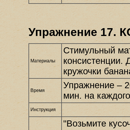
Упражнение 17.
Стимульный ма
консистенции. 
Материалы
кружочки банан
Упражнение – 2
Время
мин. на каждого
Инструкция
"Возьмите кусо