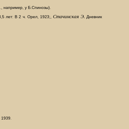
, например, у Б.Спинозы).
Стачинская Э.
5 лет: В 2 ч. Орел, 1923;,
Дневник
 1939.