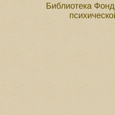
Библиотека Фонд
психическо