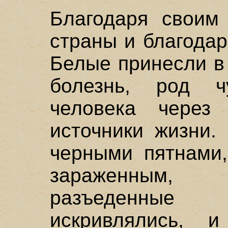
Благодаря своим
страны и благода
Белые принесли в
болезнь, род 
человека через
источники жизни.
черными пятнами,
зараженным,
разъеденные
искривлялись, 