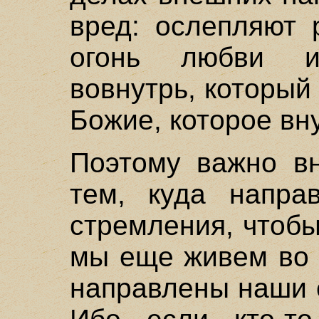
вред: ослепляют 
огонь любви и
вовнутрь, который 
Божие, которое вн
Поэтому важно вн
тем, куда напр
стремления, чтобы
мы еще живем во 
направлены наши 