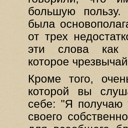
большую пользу. 
была основополаг
от трех недостат
эти слова как 
которое чрезвычай
Кроме того, очен
которой вы слуш
себе: "Я получаю
своего собственно