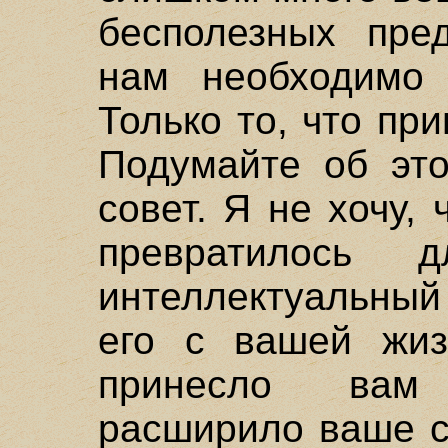
бесполезных пред
нам необходимо
Только то, что пр
Подумайте об это
совет. Я не хочу,
превратилось
интеллектуальный 
его с вашей жиз
принесло вам
расширило ваше с