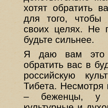
хотят обратить в
для того, чтобы 
своих целях. Не 
будьте сильнее.
Я даю вам это
обратить вас в бу
российскую куль
Тибета. Несмотря 
– беженцы, у 
культурные и духо