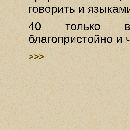
говорить и языкам
40 только в
благопристойно и 
>>>