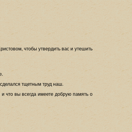
ристовом, чтобы утвердить вас и утешить
е.
е сделался тщетным труд наш.
 и что вы всегда имеете добрую память о