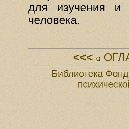
для изучения и 
человека.
<<<
ОГЛ
Библиотека Фонд
психическо