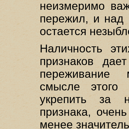
неизмеримо важ
пережил, и над 
остается незыбл
Наличность эти
признаков дает
переживание 
смысле этого 
укрепить за 
признака, очень
менее значитель