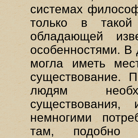
системах философ
только в такой
обладающей изв
особенностями. В
могла иметь мес
существование. 
людям необх
существования,
немногими потре
там, подобно