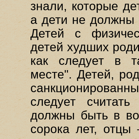
знали, которые де
а дети не должны 
Детей с физичес
детей худших роди
как следует в т
месте". Детей, ро
санкционирова
следует считать
должны быть в во
сорока лет, отцы