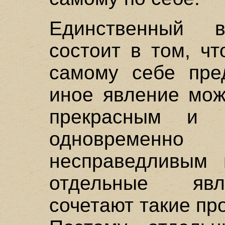
Единственный в
состоит в том, ч
самому себе пред
иное явление мож
прекрасным и 
одновременно
несправедливым
отдельные явл
сочетают такие пр