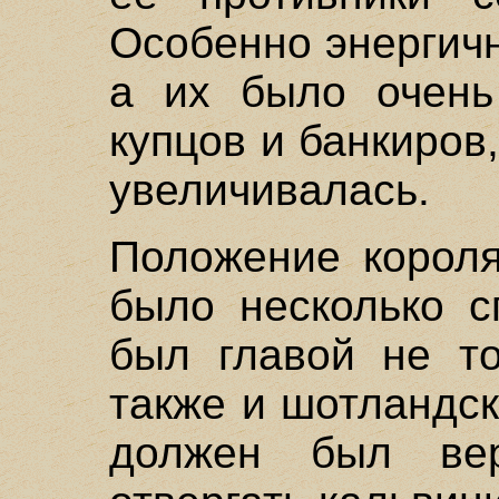
Особенно энергич
а их было очень
купцов и банкиров
увеличивалась.
Положение короля
было несколько с
был главой не то
также и шотландск
должен был ве