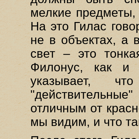
мелкие предметы,
На это Гилас гово
не в объектах, а в
свет – это тонка
Филонус, как и 
указывает, чт
"действительные"
отличным от красн
мы видим, и что та