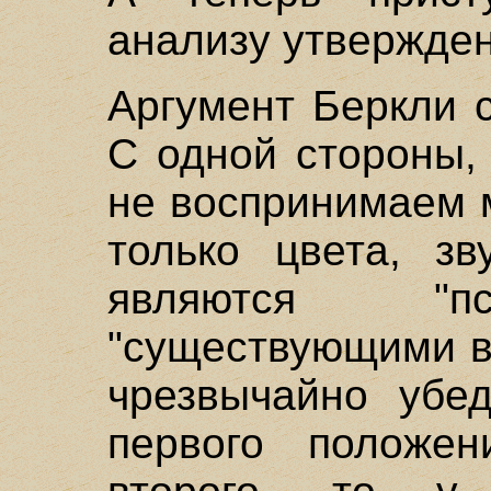
анализу утвержден
Аргумент Беркли с
С одной стороны,
не воспринимаем 
только цвета, зв
являются "пс
"существующими в
чрезвычайно убед
первого положен